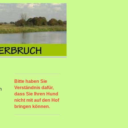
Bitte haben Sie
Verständnis dafür,
n
dass Sie Ihren Hund
nicht mit auf den Hof
bringen können.