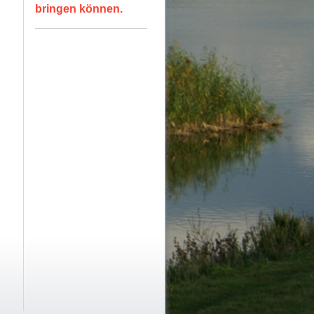
bringen können.