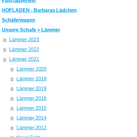
Fahrradverleih
HOFLADEN - Barbaras Lädchen
Schäferwagen
Unsere Schafe + Lämmer
Lämmer 2023
Lämmer 2022
Lämmer 2021
Lämmer 2020
Lämmer 2019
Lämmer 2018
Lämmer 2016
Lämmer 2015
Lämmer 2014
Lämmer 2012