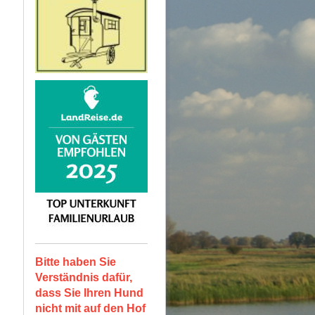
Bitte haben Sie
Verständnis dafür,
dass Sie Ihren Hund
nicht mit auf den Hof