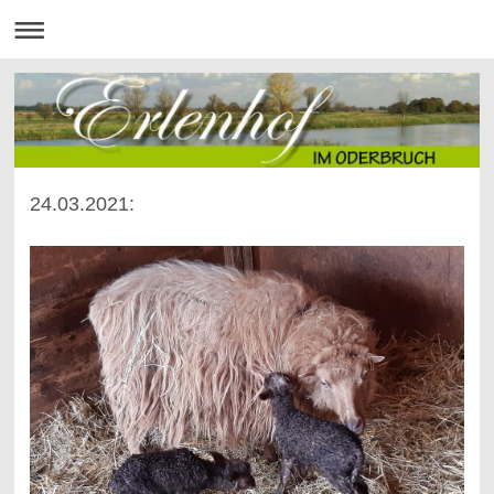
24.03.2021: