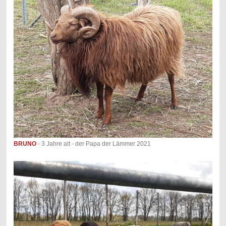
BRUNO
- 3 Jahre alt - der Papa der Lämmer 2021