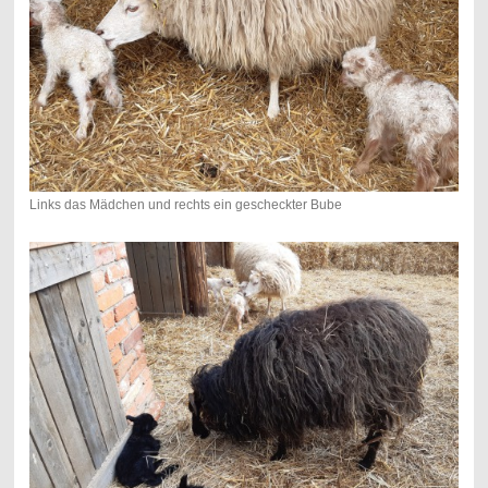
Links das Mädchen und rechts ein gescheckter Bube