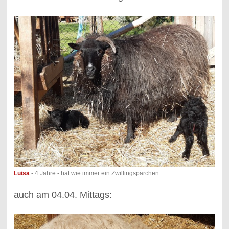
Luisa
- 4 Jahre - hat wie immer ein Zwillingspärchen
auch am 04.04. Mittags: