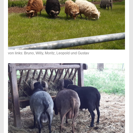
von links: Bruno, Willy, Moritz, Leopold und Gustav