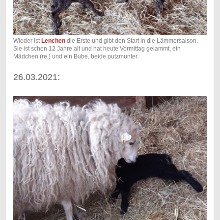
Wieder ist
Lenchen
die Erste und gibt den Start in die Lämmersaison.
Sie ist schon 12 Jahre alt und hat heute Vormittag gelammt, ein
Mädchen (re.) und ein Bube, beide putzmunter.
26.03.2021: