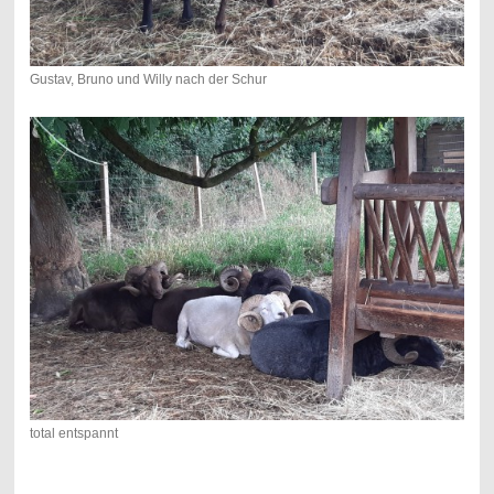
Gustav, Bruno und Willy nach der Schur
total entspannt