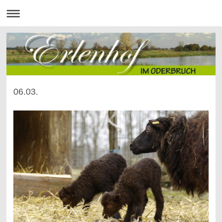
06.03.