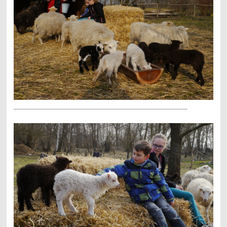
_________________________________________________