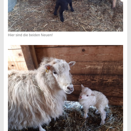
Hier sind die beiden Neuen!