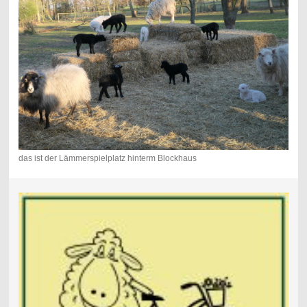
das ist der Lämmerspielplatz hinterm Blockhaus