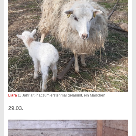
Liara
(1 Jahr alt) hat zum erstenmal gelammt, ein Mädchen
29.03.