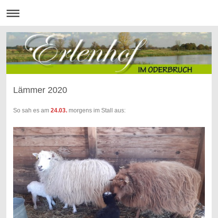
Lämmer 2020
So sah es am
24.03.
morgens im Stall aus: