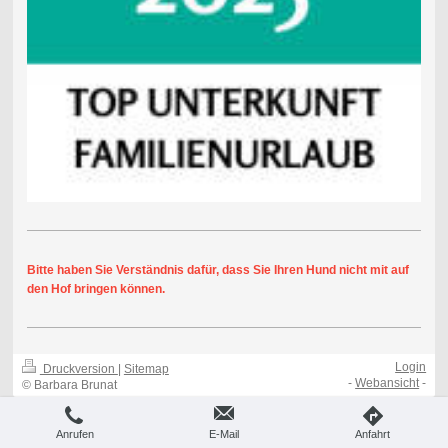
Bitte haben Sie Verständnis dafür, dass Sie Ihren Hund nicht mit auf
den Hof bringen können.
Login
Druckversion
|
Sitemap
-
Webansicht
-
© Barbara Brunat
Anrufen
E-Mail
Anfahrt