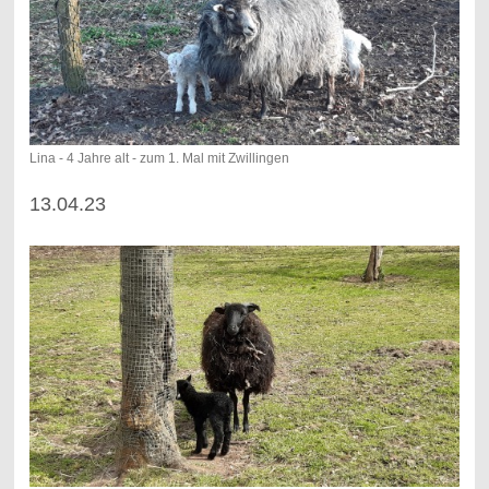
Lina - 4 Jahre alt - zum 1. Mal mit Zwillingen
13.04.23