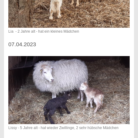
Lia - 2 Jahre alt - hat ein kleines Mädchen
07.04.2023
Lissy - 5 Jahre alt - hat wieder Zwillinge, 2 sehr hübsche Mädchen