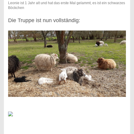
Leonie ist 1 Jahr alt und hat das erste Mal gelammt, es ist ein schwarzes
Böckchen
Die Truppe ist nun vollständig: